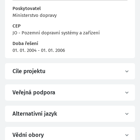
Poskytovatel
Ministerstvo dopravy
CEP
JO - Pozemní dopravní systémy a zařízení
Doba řešení
01. 01. 2004 - 01. 01. 2006
Cíle projektu
Veřejná podpora
Alternativní jazyk
Vědní obory