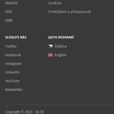
INKAVIZ
Cookies
ISTA
Prohlášení o přístupnosti
ISRB
SLEDUJTE NÁS
JAZYK ROZHRANÍ
Twitter
Čeština
Facebook
English
Instagram
LinkedIn
YouTube
Newsletter
Copyright © 2022 - TA ČR