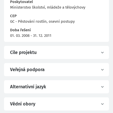
Poskytovatel
Ministerstvo školství, mládeže a tělovýchovy
CEP
GC - Pěstování rostlin, osevní postupy
Doba řešení
01. 03. 2008 - 31. 12. 2011
Cíle projektu
Veřejná podpora
Alternativní jazyk
Vědní obory