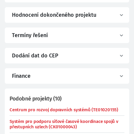
Hodnocení dokončeného projektu
Termíny řešení
Dodání dat do CEP
Finance
Podobné projekty
(
10
)
Centrum pro rozvoj dopravních systémů (TE01020155)
Systém pro podporu síťové časové koordinace spojů v
přestupních uzlech (CK01000043)