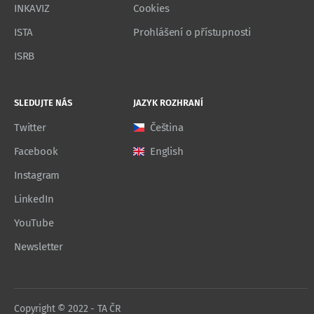
INKAVIZ
Cookies
ISTA
Prohlášení o přístupnosti
ISRB
SLEDUJTE NÁS
JAZYK ROZHRANÍ
Twitter
Čeština
Facebook
English
Instagram
LinkedIn
YouTube
Newsletter
Copyright © 2022 - TA ČR