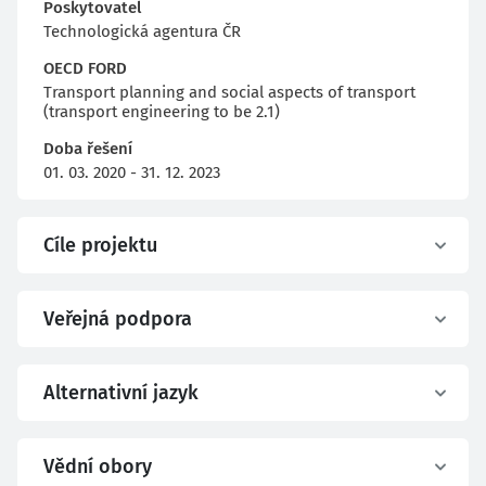
Poskytovatel
Technologická agentura ČR
OECD FORD
Transport planning and social aspects of transport
(transport engineering to be 2.1)
Doba řešení
01. 03. 2020 - 31. 12. 2023
Cíle projektu
Veřejná podpora
Alternativní jazyk
Vědní obory