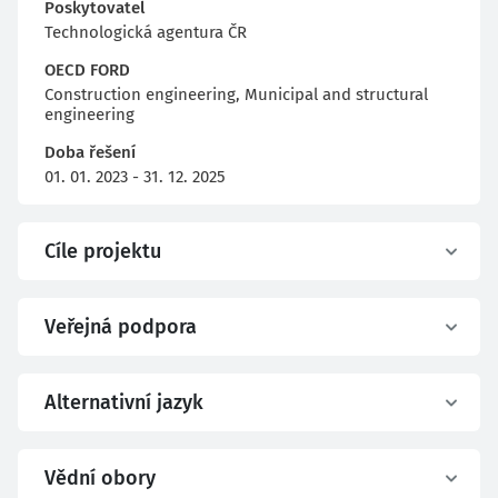
Poskytovatel
Technologická agentura ČR
OECD FORD
Construction engineering, Municipal and structural
engineering
Doba řešení
01. 01. 2023 - 31. 12. 2025
Cíle projektu
Veřejná podpora
Alternativní jazyk
Vědní obory