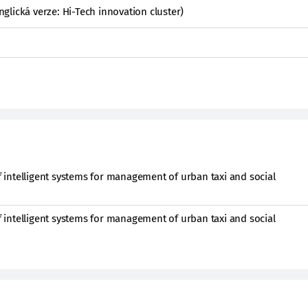
anglická verze: Hi-Tech innovation cluster)
intelligent systems for management of urban taxi and social
intelligent systems for management of urban taxi and social