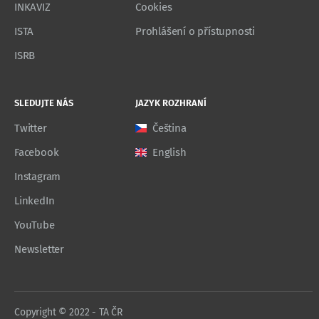
INKAVIZ
Cookies
ISTA
Prohlášení o přístupnosti
ISRB
SLEDUJTE NÁS
JAZYK ROZHRANÍ
Twitter
Čeština
Facebook
English
Instagram
LinkedIn
YouTube
Newsletter
Copyright © 2022 - TA ČR