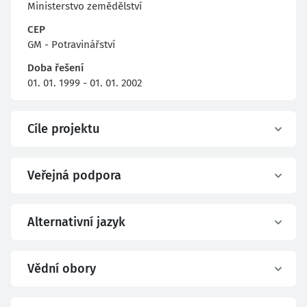
Ministerstvo zemědělství
CEP
GM - Potravinářství
Doba řešení
01. 01. 1999 - 01. 01. 2002
Cíle projektu
Veřejná podpora
Alternativní jazyk
Vědní obory