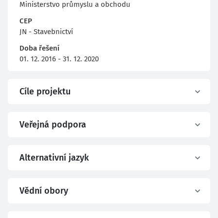
Ministerstvo průmyslu a obchodu
CEP
JN - Stavebnictví
Doba řešení
01. 12. 2016 - 31. 12. 2020
Cíle projektu
Veřejná podpora
Alternativní jazyk
Vědní obory