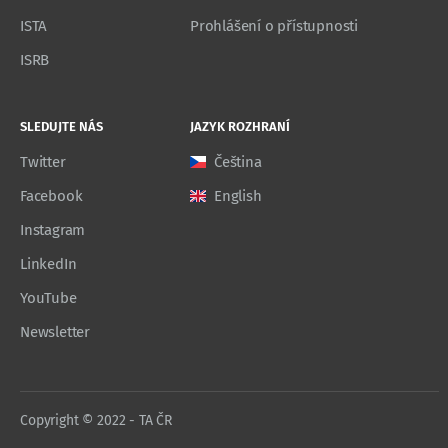
ISTA
Prohlášení o přístupnosti
ISRB
SLEDUJTE NÁS
JAZYK ROZHRANÍ
Twitter
Čeština
Facebook
English
Instagram
LinkedIn
YouTube
Newsletter
Copyright © 2022 - TA ČR