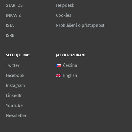
STARFOS
Helpdesk
INKAVIZ
Cookies
ISTA
Prohlášení o přístupnosti
ISRB
SLEDUJTE NÁS
JAZYK ROZHRANÍ
Twitter
Čeština
Facebook
English
Instagram
LinkedIn
YouTube
Newsletter