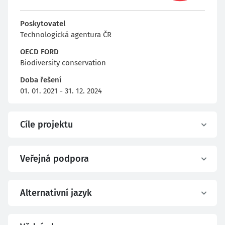
Poskytovatel
Technologická agentura ČR
OECD FORD
Biodiversity conservation
Doba řešení
01. 01. 2021 - 31. 12. 2024
Cíle projektu
Veřejná podpora
Alternativní jazyk