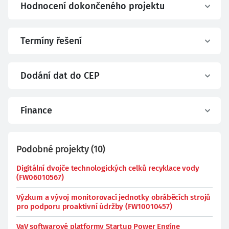
Hodnocení dokončeného projektu
Termíny řešení
Dodání dat do CEP
Finance
Podobné projekty
(
10
)
Digitální dvojče technologických celků recyklace vody
(FW06010567)
Výzkum a vývoj monitorovací jednotky obráběcích strojů
pro podporu proaktivní údržby (FW10010457)
VaV softwarové platformy Startup Power Engine