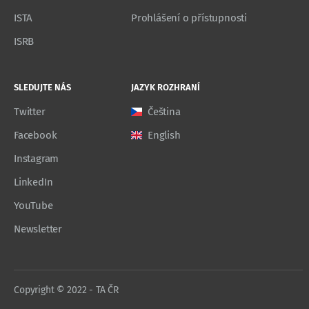
ISTA
Prohlášení o přístupnosti
ISRB
SLEDUJTE NÁS
JAZYK ROZHRANÍ
Twitter
Čeština
Facebook
English
Instagram
LinkedIn
YouTube
Newsletter
Copyright © 2022 - TA ČR