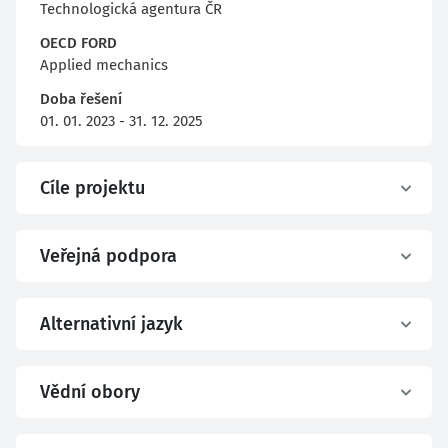
Technologická agentura ČR
OECD FORD
Applied mechanics
Doba řešení
01. 01. 2023 - 31. 12. 2025
Cíle projektu
Veřejná podpora
Alternativní jazyk
Vědní obory