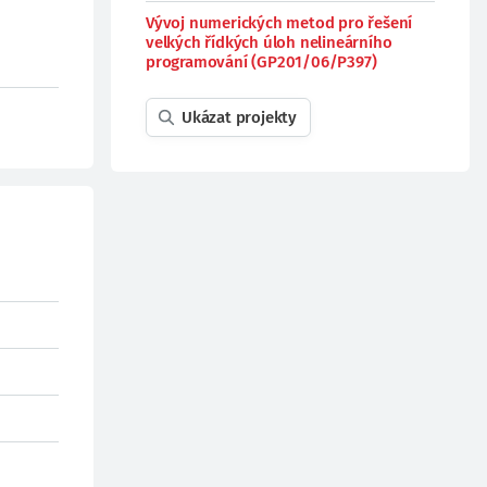
Vývoj numerických metod pro řešení
velkých řídkých úloh nelineárního
programování (GP201/06/P397)
Ukázat projekty