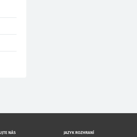
UJTE NÁS
JAZYK ROZHRANÍ