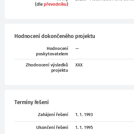
(dle
převodníku
)
Hodnocení dokončeného projektu
Hodnocení
—
poskytovatelem
Zhodnocení výsledků
XXX
projektu
Termíny řešení
Zahájení řešení
1. 1. 1993
Ukončení řešení
1. 1. 1995