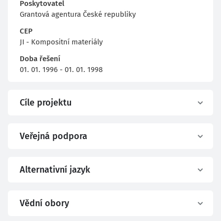
Poskytovatel
Grantová agentura České republiky
CEP
JI - Kompositní materiály
Doba řešení
01. 01. 1996 - 01. 01. 1998
Cíle projektu
Veřejná podpora
Alternativní jazyk
Vědní obory