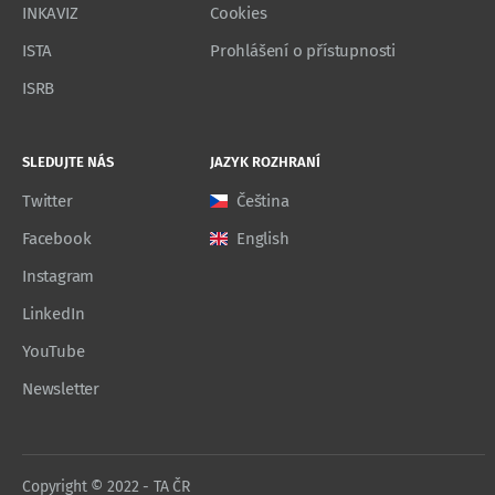
INKAVIZ
Cookies
ISTA
Prohlášení o přístupnosti
ISRB
SLEDUJTE NÁS
JAZYK ROZHRANÍ
Twitter
Čeština
Facebook
English
Instagram
LinkedIn
YouTube
Newsletter
Copyright © 2022 - TA ČR