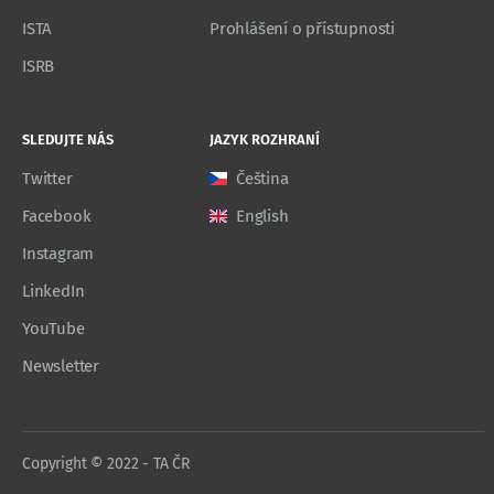
ISTA
Prohlášení o přístupnosti
ISRB
SLEDUJTE NÁS
JAZYK ROZHRANÍ
Twitter
Čeština
Facebook
English
Instagram
LinkedIn
YouTube
Newsletter
Copyright © 2022 - TA ČR