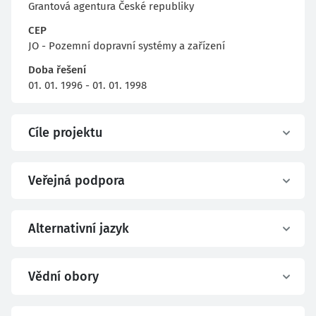
Grantová agentura České republiky
CEP
JO - Pozemní dopravní systémy a zařízení
Doba řešení
01. 01. 1996 - 01. 01. 1998
Cíle projektu
Veřejná podpora
Alternativní jazyk
Vědní obory