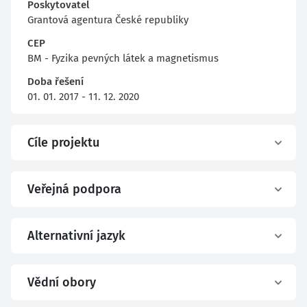
Poskytovatel
Grantová agentura České republiky
CEP
BM - Fyzika pevných látek a magnetismus
Doba řešení
01. 01. 2017 - 11. 12. 2020
Cíle projektu
Veřejná podpora
Alternativní jazyk
Vědní obory