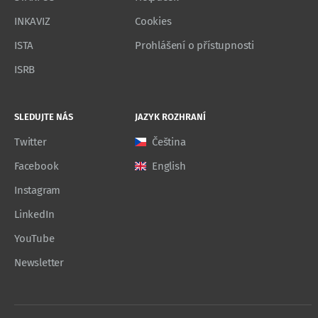
INKAVIZ
Cookies
ISTA
Prohlášení o přístupnosti
ISRB
SLEDUJTE NÁS
JAZYK ROZHRANÍ
Twitter
Čeština
Facebook
English
Instagram
LinkedIn
YouTube
Newsletter