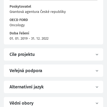
Poskytovatel
Grantová agentura České republiky
OECD FORD
Oncology
Doba řešení
01. 01. 2019 - 31. 12. 2022
Cíle projektu
Veřejná podpora
Alternativní jazyk
Vědní obory