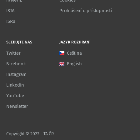
INKAVIZ
Cookies
ISTA
Prohlášení o přístupnosti
ISRB
SLEDUJTE NÁS
JAZYK ROZHRANÍ
Twitter
Čeština
Facebook
English
Instagram
LinkedIn
YouTube
Newsletter
Copyright © 2022 - TA ČR