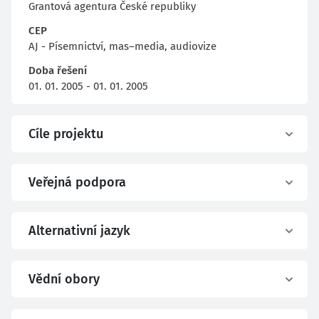
Grantová agentura České republiky
CEP
AJ - Písemnictví, mas–media, audiovize
Doba řešení
01. 01. 2005 - 01. 01. 2005
Cíle projektu
Veřejná podpora
Alternativní jazyk
Vědní obory