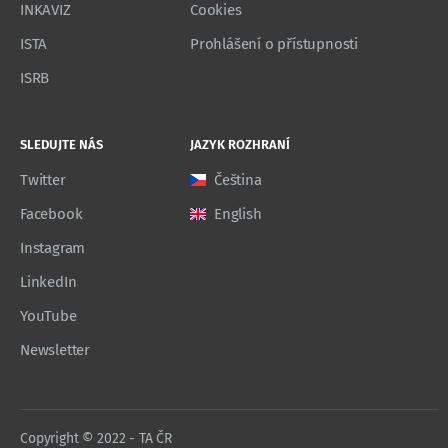
INKAVIZ
Cookies
ISTA
Prohlášení o přístupnosti
ISRB
SLEDUJTE NÁS
JAZYK ROZHRANÍ
Twitter
Čeština
Facebook
English
Instagram
LinkedIn
YouTube
Newsletter
Copyright © 2022 - TA ČR