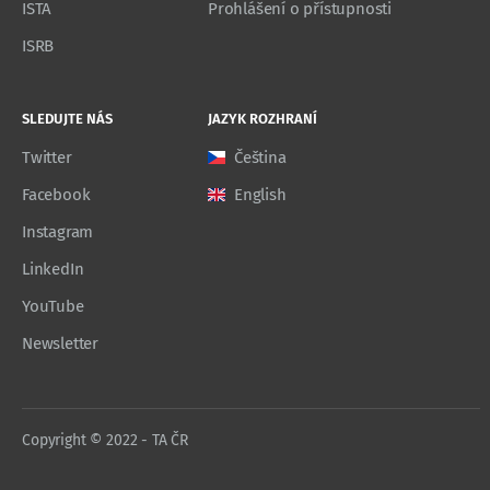
ISTA
Prohlášení o přístupnosti
ISRB
SLEDUJTE NÁS
JAZYK ROZHRANÍ
Twitter
Čeština
Facebook
English
Instagram
LinkedIn
YouTube
Newsletter
Copyright © 2022 - TA ČR