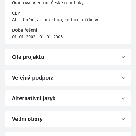
Grantová agentura České republiky
CEP
AL - Umění, architektura, kulturní dědictví
Doba řešení
01. 01. 2002 - 01. 01. 2003
Cíle projektu
Veřejná podpora
Alternativní jazyk
Vědní obory