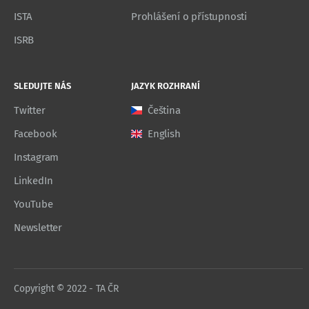
ISTA
Prohlášení o přístupnosti
ISRB
SLEDUJTE NÁS
JAZYK ROZHRANÍ
Twitter
Čeština
Facebook
English
Instagram
LinkedIn
YouTube
Newsletter
Copyright © 2022 - TA ČR