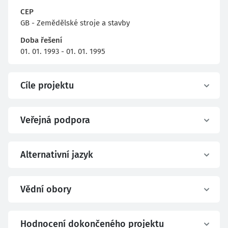
CEP
GB - Zemědělské stroje a stavby
Doba řešení
01. 01. 1993 - 01. 01. 1995
Cíle projektu
Veřejná podpora
Alternativní jazyk
Vědní obory
Hodnocení dokončeného projektu