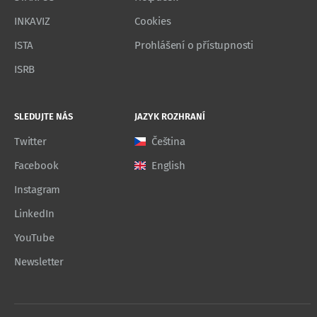
INKAVIZ
Cookies
ISTA
Prohlášení o přístupnosti
ISRB
SLEDUJTE NÁS
JAZYK ROZHRANÍ
Twitter
Čeština
Facebook
English
Instagram
LinkedIn
YouTube
Newsletter