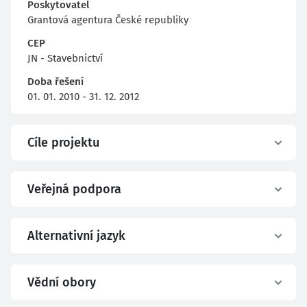
Poskytovatel
Grantová agentura České republiky
CEP
JN - Stavebnictví
Doba řešení
01. 01. 2010 - 31. 12. 2012
Cíle projektu
Veřejná podpora
Alternativní jazyk
Vědní obory