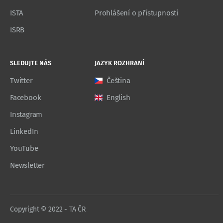
ISTA
Prohlášení o přístupnosti
ISRB
SLEDUJTE NÁS
JAZYK ROZHRANÍ
Twitter
Čeština
Facebook
English
Instagram
LinkedIn
YouTube
Newsletter
Copyright © 2022 - TA ČR