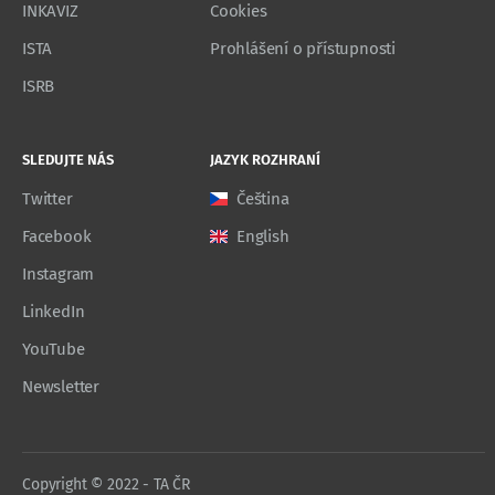
INKAVIZ
Cookies
ISTA
Prohlášení o přístupnosti
ISRB
SLEDUJTE NÁS
JAZYK ROZHRANÍ
Twitter
Čeština
Facebook
English
Instagram
LinkedIn
YouTube
Newsletter
Copyright © 2022 - TA ČR