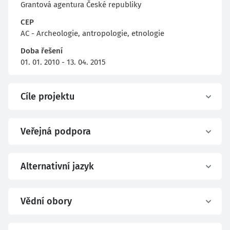
Grantová agentura České republiky
CEP
AC - Archeologie, antropologie, etnologie
Doba řešení
01. 01. 2010 - 13. 04. 2015
Cíle projektu
Veřejná podpora
Alternativní jazyk
Vědní obory