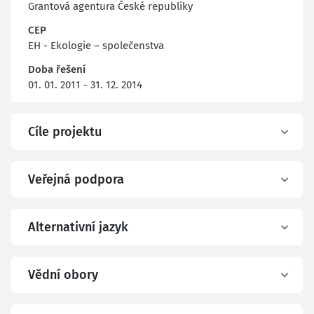
Grantová agentura České republiky
CEP
EH - Ekologie – společenstva
Doba řešení
01. 01. 2011 - 31. 12. 2014
Cíle projektu
Veřejná podpora
Alternativní jazyk
Vědní obory