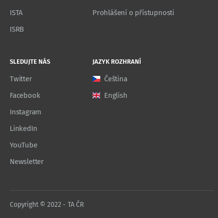
ISTA
Prohlášení o přístupnosti
ISRB
SLEDUJTE NÁS
JAZYK ROZHRANÍ
Twitter
Čeština
Facebook
English
Instagram
LinkedIn
YouTube
Newsletter
Copyright © 2022 - TA ČR