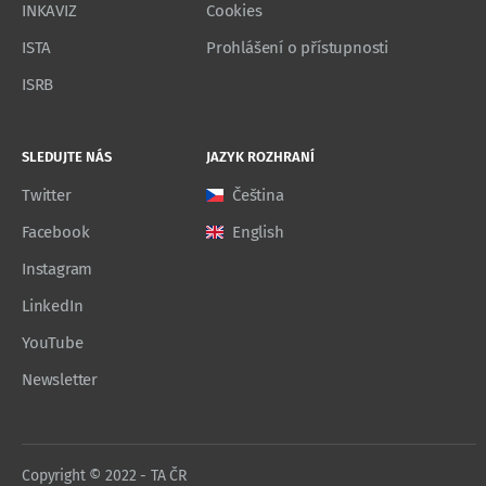
INKAVIZ
Cookies
ISTA
Prohlášení o přístupnosti
ISRB
SLEDUJTE NÁS
JAZYK ROZHRANÍ
Twitter
Čeština
Facebook
English
Instagram
LinkedIn
YouTube
Newsletter
Copyright © 2022 - TA ČR