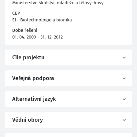
Ministerstvo školství, mládeže a tělovýchovy
CEP
EI - Biotechnologie a bionika
Doba řešení
01. 04. 2009 - 31. 12. 2012
Cíle projektu
Veřejná podpora
Alternativní jazyk
Vědní obory