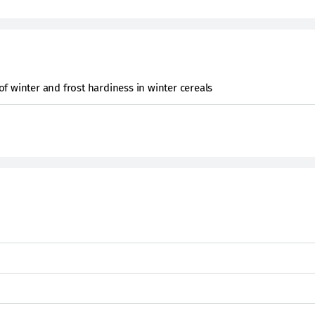
 winter and frost hardiness in winter cereals