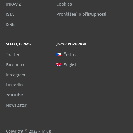
INKAVIZ
Cookies
ISTA
Prohlášení o přístupnosti
ISRB
SLEDUJTE NÁS
JAZYK ROZHRANÍ
Twitter
Čeština
Facebook
English
Instagram
LinkedIn
YouTube
Newsletter
Copyright © 2022 - TA ČR