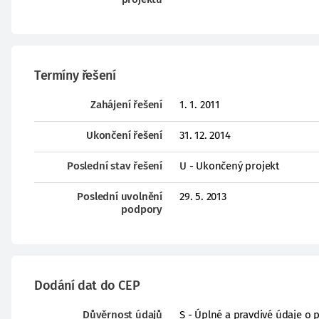
Termíny řešení
Zahájení řešení
1. 1. 2011
Ukončení řešení
31. 12. 2014
Poslední stav řešení
U - Ukončený projekt
Poslední uvolnění
29. 5. 2013
podpory
Dodání dat do CEP
Důvěrnost údajů
S - Úplné a pravdivé údaje o 