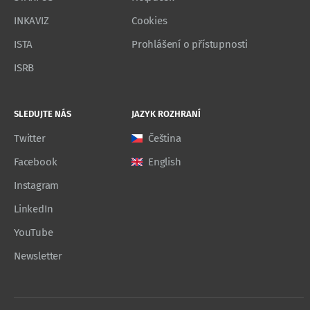
INKAVIZ
Cookies
ISTA
Prohlášení o přístupnosti
ISRB
SLEDUJTE NÁS
JAZYK ROZHRANÍ
Twitter
Čeština
Facebook
English
Instagram
LinkedIn
YouTube
Newsletter