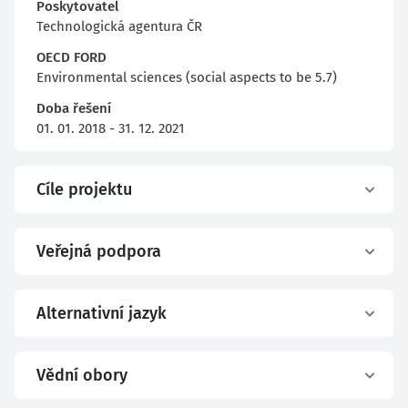
Poskytovatel
Technologická agentura ČR
OECD FORD
Environmental sciences (social aspects to be 5.7)
Doba řešení
01. 01. 2018 - 31. 12. 2021
Cíle projektu
Veřejná podpora
Alternativní jazyk
Vědní obory