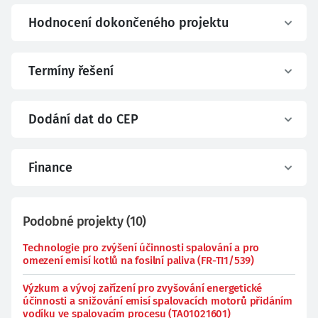
Hodnocení dokončeného projektu
Termíny řešení
Dodání dat do CEP
Finance
Podobné projekty
(
10
)
Technologie pro zvýšení účinnosti spalování a pro
omezení emisí kotlů na fosilní paliva (FR-TI1/539)
Výzkum a vývoj zařízení pro zvyšování energetické
účinnosti a snižování emisí spalovacích motorů přidáním
vodíku ve spalovacím procesu (TA01021601)