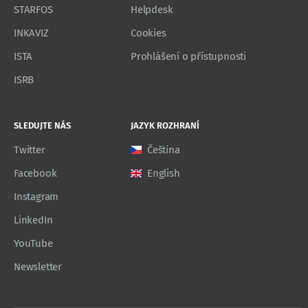
STARFOS
Helpdesk
INKAVIZ
Cookies
ISTA
Prohlášení o přístupnosti
ISRB
SLEDUJTE NÁS
JAZYK ROZHRANÍ
Twitter
Čeština
Facebook
English
Instagram
LinkedIn
YouTube
Newsletter