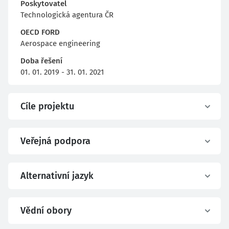
Poskytovatel
Technologická agentura ČR
OECD FORD
Aerospace engineering
Doba řešení
01. 01. 2019 - 31. 01. 2021
Cíle projektu
Veřejná podpora
Alternativní jazyk
Vědní obory