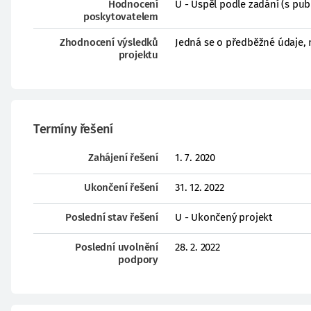
Hodnocení
U - Uspěl podle zadání (s pub
poskytovatelem
Zhodnocení výsledků
Jedná se o předběžné údaje, 
projektu
Termíny řešení
Zahájení řešení
1. 7. 2020
Ukončení řešení
31. 12. 2022
Poslední stav řešení
U - Ukončený projekt
Poslední uvolnění
28. 2. 2022
podpory