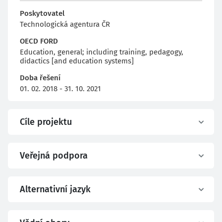
Poskytovatel
Technologická agentura ČR
OECD FORD
Education, general; including training, pedagogy,
didactics [and education systems]
Doba řešení
01. 02. 2018 - 31. 10. 2021
Cíle projektu
Veřejná podpora
Alternativní jazyk