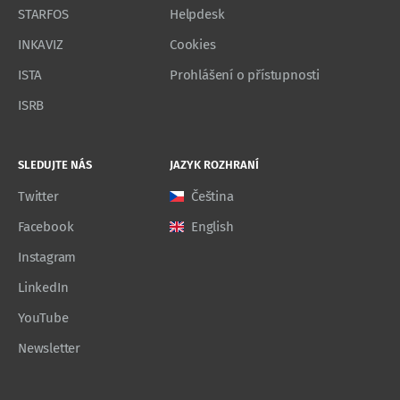
STARFOS
Helpdesk
INKAVIZ
Cookies
ISTA
Prohlášení o přístupnosti
ISRB
SLEDUJTE NÁS
JAZYK ROZHRANÍ
Twitter
Čeština
Facebook
English
Instagram
LinkedIn
YouTube
Newsletter