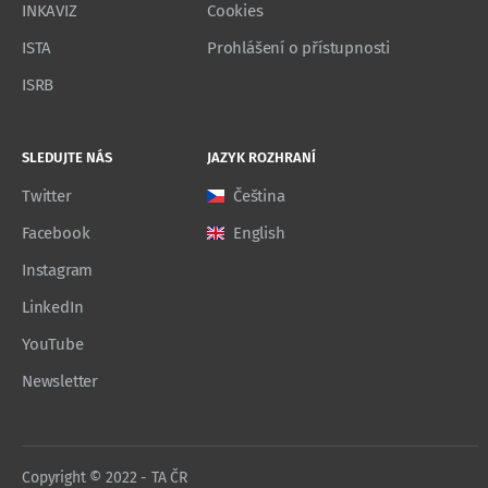
INKAVIZ
Cookies
ISTA
Prohlášení o přístupnosti
ISRB
SLEDUJTE NÁS
JAZYK ROZHRANÍ
Twitter
Čeština
Facebook
English
Instagram
LinkedIn
YouTube
Newsletter
Copyright © 2022 - TA ČR