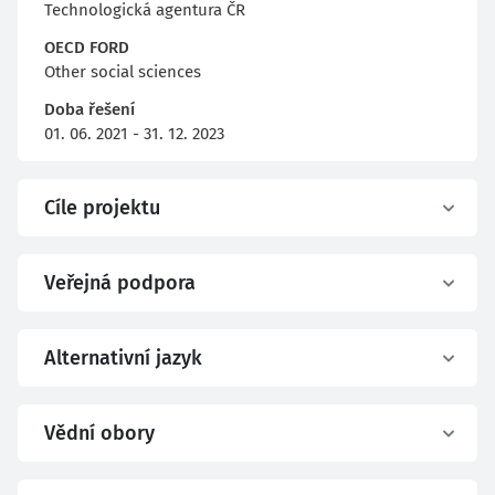
Technologická agentura ČR
OECD FORD
Other social sciences
Doba řešení
01. 06. 2021 - 31. 12. 2023
Cíle projektu
Veřejná podpora
Alternativní jazyk
Vědní obory