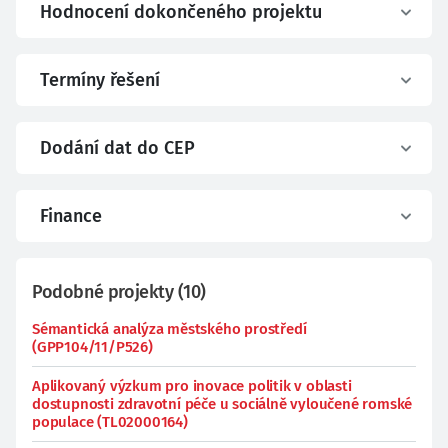
Hodnocení dokončeného projektu
Termíny řešení
Dodání dat do CEP
Finance
Podobné projekty
(
10
)
Sémantická analýza městského prostředí
(GPP104/11/P526)
Aplikovaný výzkum pro inovace politik v oblasti
dostupnosti zdravotní péče u sociálně vyloučené romské
populace (TL02000164)