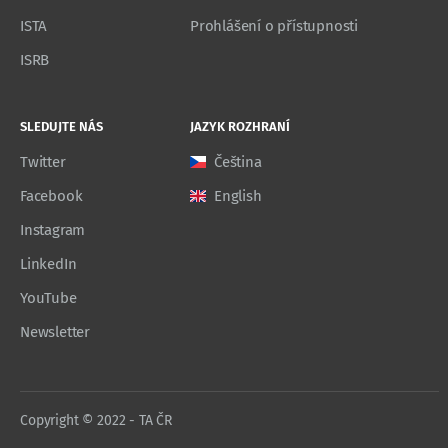
ISTA
Prohlášení o přístupnosti
ISRB
SLEDUJTE NÁS
JAZYK ROZHRANÍ
Twitter
Čeština
Facebook
English
Instagram
LinkedIn
YouTube
Newsletter
Copyright © 2022 - TA ČR