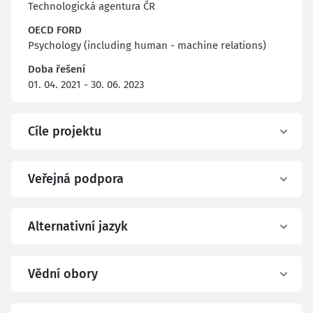
Technologická agentura ČR
OECD FORD
Psychology (including human - machine relations)
Doba řešení
01. 04. 2021 - 30. 06. 2023
Cíle projektu
Veřejná podpora
Alternativní jazyk
Vědní obory