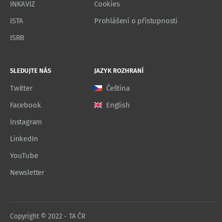
INKAVIZ
Cookies
ISTA
Prohlášení o přístupnosti
ISRB
SLEDUJTE NÁS
JAZYK ROZHRANÍ
Twitter
Čeština
Facebook
English
Instagram
LinkedIn
YouTube
Newsletter
Copyright © 2022 - TA ČR