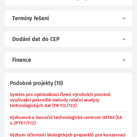
Termíny řešení
Dodání dat do CEP
Finance
Podobné projekty
(
10
)
Systém pro optimalizaci řízení výrobních procesů
využívající pokročilé metody relační analýzy
technologických dat (FR-TI3/722)
Výzkumné a inovační technologické centrum OSTAX (EA
4.2PT01/112)
Výzkum účinnosti biologických preparátů pro konzervaci