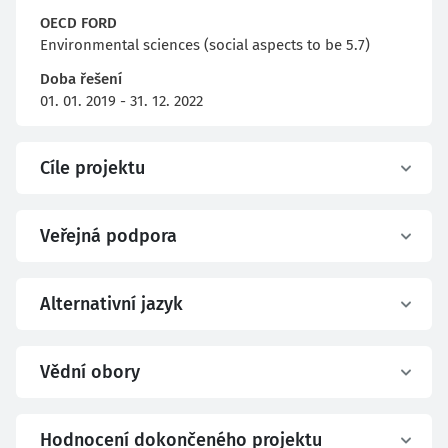
OECD FORD
Environmental sciences (social aspects to be 5.7)
Doba řešení
01. 01. 2019 - 31. 12. 2022
Cíle projektu
Veřejná podpora
Alternativní jazyk
Vědní obory
Hodnocení dokončeného projektu