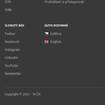
ISTA
Prohlášení o přístupnosti
ISRB
SLEDUJTE NÁS
JAZYK ROZHRANÍ
Twitter
Čeština
Facebook
English
Instagram
LinkedIn
YouTube
Newsletter
Copyright © 2022 - TA ČR