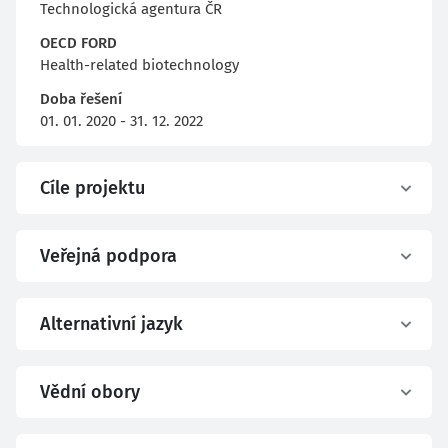
Technologická agentura ČR
OECD FORD
Health-related biotechnology
Doba řešení
01. 01. 2020 - 31. 12. 2022
Cíle projektu
Veřejná podpora
Alternativní jazyk
Vědní obory