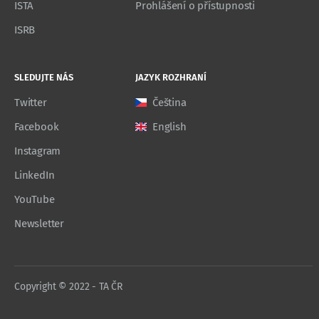
ISTA
Prohlášení o přístupnosti
ISRB
SLEDUJTE NÁS
JAZYK ROZHRANÍ
Twitter
Čeština
Facebook
English
Instagram
LinkedIn
YouTube
Newsletter
Copyright © 2022 - TA ČR