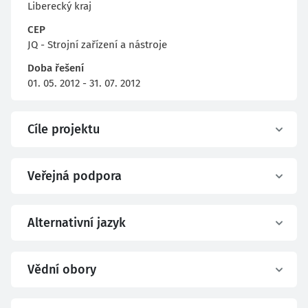
Liberecký kraj
CEP
JQ - Strojní zařízení a nástroje
Doba řešení
01. 05. 2012 - 31. 07. 2012
Cíle projektu
Veřejná podpora
Alternativní jazyk
Vědní obory