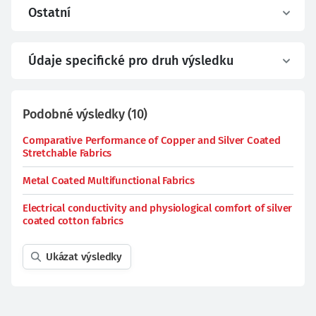
Ostatní
Údaje specifické pro druh výsledku
Podobné výsledky
(
10
)
Comparative Performance of Copper and Silver Coated
Stretchable Fabrics
Metal Coated Multifunctional Fabrics
Electrical conductivity and physiological comfort of silver
coated cotton fabrics
Ukázat výsledky