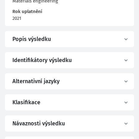
Materials engineering
Rok uplatnění
2021
Popis výsledku
Identifikátory výsledku
Alternativní jazyky
Klasifikace
Návaznosti výsledku