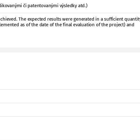
likovanými či patentovanými výsledky atd.)
chieved. The expected results were generated in a sufficient quanti
emented as of the date of the final evaluation of the project) and