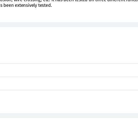
 been extensively tested.