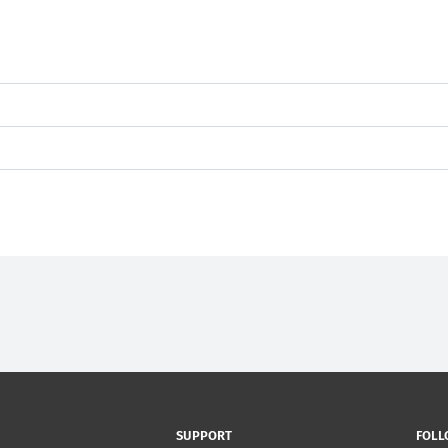
SUPPORT
FOLL