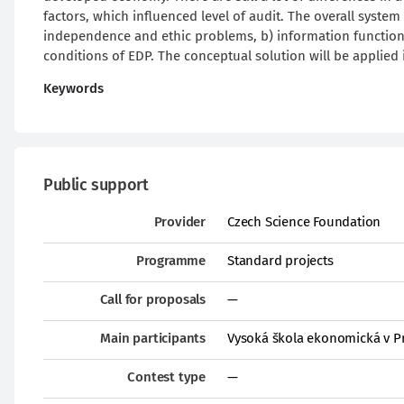
factors, which influenced level of audit. The overall system 
independence and ethic problems, b) information functions 
conditions of EDP. The conceptual solution will be applied
Keywords
Public support
Provider
Czech Science Foundation
Programme
Standard projects
Call for proposals
—
Main participants
Vysoká škola ekonomická v P
Contest type
—