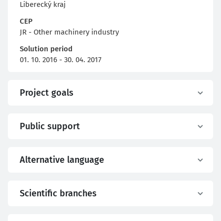
Liberecký kraj
CEP
JR - Other machinery industry
Solution period
01. 10. 2016 - 30. 04. 2017
Project goals
Public support
Alternative language
Scientific branches