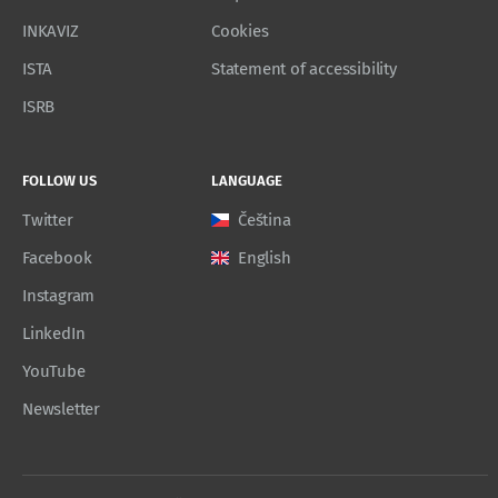
INKAVIZ
Cookies
ISTA
Statement of accessibility
ISRB
FOLLOW US
LANGUAGE
Twitter
Čeština
Facebook
English
Instagram
LinkedIn
YouTube
Newsletter