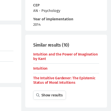
CEP
AN - Psychology
Year of implementation
2014
Similar results
(
10
)
Intuition and the Power of Imagination
by Kant
Intuition
The Intuitive Gardener: The Epistemic
Status of Moral Intuitions
Show results