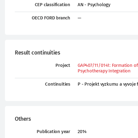
CEP classification
AN - Psychology
OECD FORD branch
—
Result continuities
Project
GAP407/11/0141: Formation of 
Psychotherapy Integration
Continuities
P - Projekt vyzkumu a vyvoje
Others
Publication year
2014