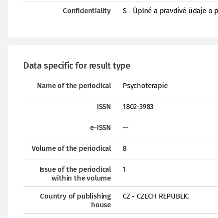
Confidentiality
S - Úplné a pravdivé údaje o 
Data specific for result type
Name of the periodical
Psychoterapie
ISSN
1802-3983
e-ISSN
—
Volume of the periodical
8
Issue of the periodical
1
within the volume
Country of publishing
CZ - CZECH REPUBLIC
house