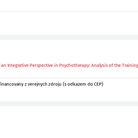
an Integrative Perspective in Psychotherapy: Analysis of the Training
 financovany z verejnych zdroju (s odkazem do CEP)