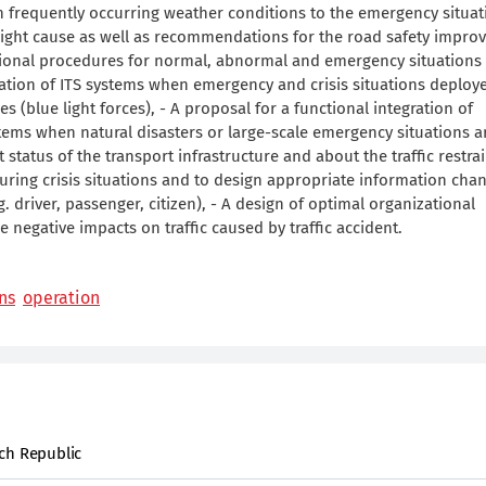
 frequently occurring weather conditions to the emergency situat
might cause as well as recommendations for the road safety impr
tional procedures for normal, abnormal and emergency situations 
tion of ITS systems when emergency and crisis situations deploy
 (blue light forces), - A proposal for a functional integration of
ems when natural disasters or large-scale emergency situations a
status of the transport infrastructure and about the traffic restrai
during crisis situations and to design appropriate information cha
. driver, passenger, citizen), - A design of optimal organizational
 negative impacts on traffic caused by traffic accident.
ns
operation
ch Republic