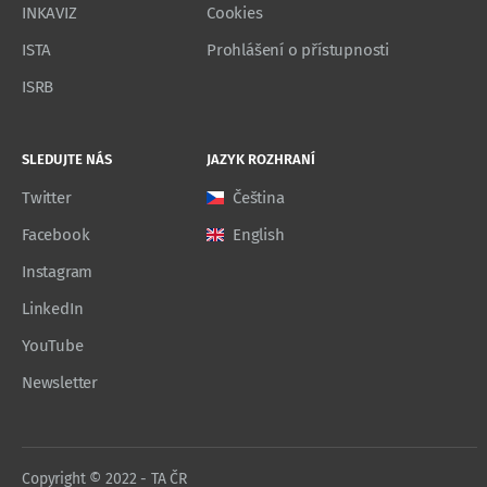
INKAVIZ
Cookies
ISTA
Prohlášení o přístupnosti
ISRB
SLEDUJTE NÁS
JAZYK ROZHRANÍ
Twitter
Čeština
Facebook
English
Instagram
LinkedIn
YouTube
Newsletter
Copyright © 2022 - TA ČR