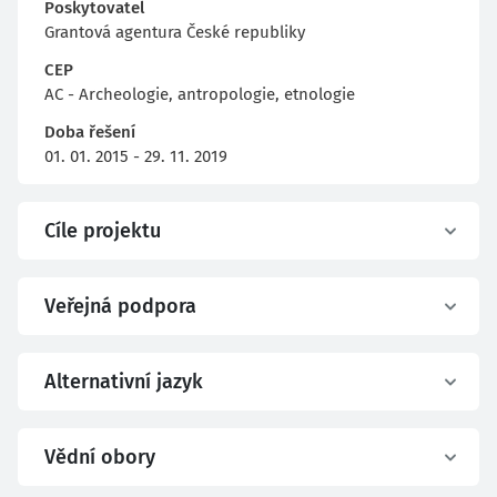
Poskytovatel
Grantová agentura České republiky
CEP
AC - Archeologie, antropologie, etnologie
Doba řešení
01. 01. 2015 - 29. 11. 2019
Cíle projektu
Veřejná podpora
Alternativní jazyk
Vědní obory