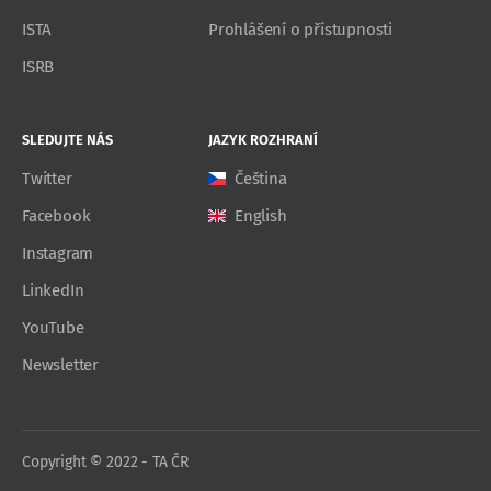
ISTA
Prohlášení o přístupnosti
ISRB
SLEDUJTE NÁS
JAZYK ROZHRANÍ
Twitter
Čeština
Facebook
English
Instagram
LinkedIn
YouTube
Newsletter
Copyright © 2022 - TA ČR