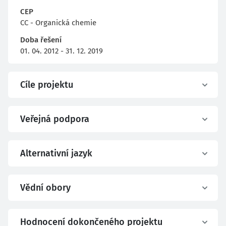
CEP
CC - Organická chemie
Doba řešení
01. 04. 2012 - 31. 12. 2019
Cíle projektu
Veřejná podpora
Alternativní jazyk
Vědní obory
Hodnocení dokončeného projektu