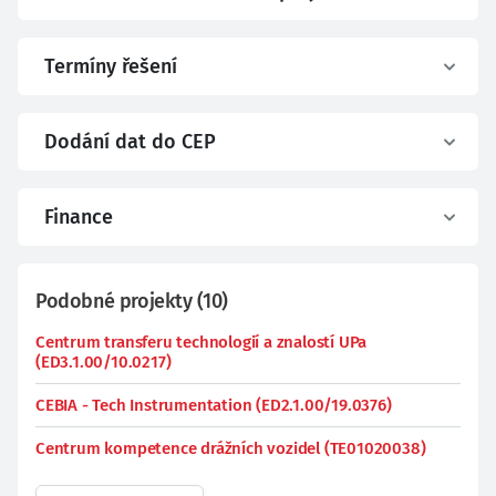
Termíny řešení
Dodání dat do CEP
Finance
Podobné projekty
(
10
)
Centrum transferu technologií a znalostí UPa
(ED3.1.00/10.0217)
CEBIA - Tech Instrumentation (ED2.1.00/19.0376)
Centrum kompetence drážních vozidel (TE01020038)