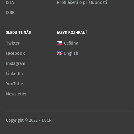
ISTA
Prohlášení o přístupnosti
ISRB
SLEDUJTE NÁS
JAZYK ROZHRANÍ
Twitter
Čeština
Facebook
English
Instagram
LinkedIn
YouTube
Newsletter
Copyright © 2022 - TA ČR