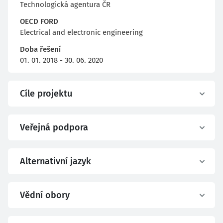
Technologická agentura ČR
OECD FORD
Electrical and electronic engineering
Doba řešení
01. 01. 2018 - 30. 06. 2020
Cíle projektu
Veřejná podpora
Alternativní jazyk
Vědní obory