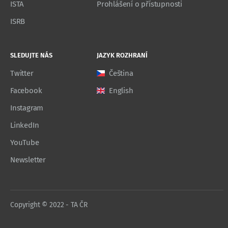
ISTA
Prohlášení o přístupnosti
ISRB
SLEDUJTE NÁS
JAZYK ROZHRANÍ
Twitter
Čeština
Facebook
English
Instagram
LinkedIn
YouTube
Newsletter
Copyright © 2022 - TA ČR