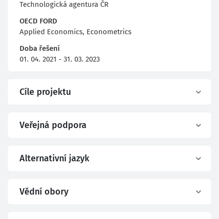
Technologická agentura ČR
OECD FORD
Applied Economics, Econometrics
Doba řešení
01. 04. 2021 - 31. 03. 2023
Cíle projektu
Veřejná podpora
Alternativní jazyk
Vědní obory