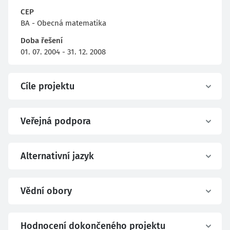
CEP
BA - Obecná matematika
Doba řešení
01. 07. 2004 - 31. 12. 2008
Cíle projektu
Veřejná podpora
Alternativní jazyk
Vědní obory
Hodnocení dokončeného projektu