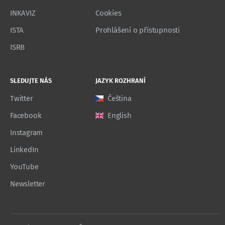
INKAVIZ
Cookies
ISTA
Prohlášení o přístupnosti
ISRB
SLEDUJTE NÁS
JAZYK ROZHRANÍ
Twitter
Čeština
Facebook
English
Instagram
LinkedIn
YouTube
Newsletter