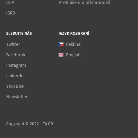
ISTA
Prohlášení o přístupnosti
ISRB
SLEDUJTE NÁS
JAZYK ROZHRANÍ
Twitter
Čeština
Facebook
English
Instagram
LinkedIn
YouTube
Newsletter
Copyright © 2022 - TA ČR