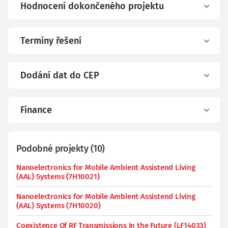
Hodnocení dokončeného projektu
Termíny řešení
Dodání dat do CEP
Finance
Podobné projekty
(
10
)
Nanoelectronics for Mobile Ambient Assistend Living
(AAL) Systems (7H10021)
Nanoelectronics for Mobile Ambient Assistend Living
(AAL) Systems (7H10020)
Coexistence Of RF Transmissions In the Future (LF14033)