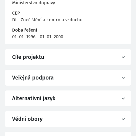
Ministerstvo dopravy
CEP
DI - Znečištění a kontrola vzduchu
Doba řešení
01. 01. 1996 - 01. 01. 2000
Cíle projektu
Veřejná podpora
Alternativní jazyk
Vědní obory