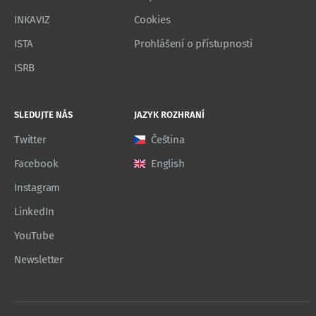
INKAVIZ
Cookies
ISTA
Prohlášení o přístupnosti
ISRB
SLEDUJTE NÁS
JAZYK ROZHRANÍ
Twitter
Čeština
Facebook
English
Instagram
LinkedIn
YouTube
Newsletter